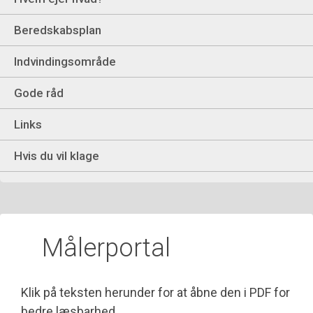
Beredskabsplan
Indvindingsområde
Gode råd
Links
Hvis du vil klage
Målerportal
Klik på teksten herunder for at åbne den i PDF for
bedre læsbarhed.