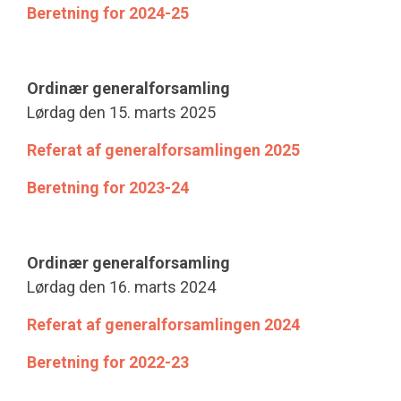
Beretning for 2024-25
Ordinær generalforsamling
Lørdag den 15. marts 2025
Referat af generalforsamlingen 2025
Beretning for 2023-24
Ordinær generalforsamling
Lørdag den 16. marts 2024
Referat af generalforsamlingen 2024
Beretning for 2022-23