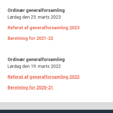
Ordinær generalforsamling
Lørdag den 25. marts 2023
Referat af generalforsamling 2023
Beretning for 2021-22
Ordinær generalforsamling
Lørdag den 19. marts 2022
Referat af generalforsamling 2022
Beretning for 2020-21