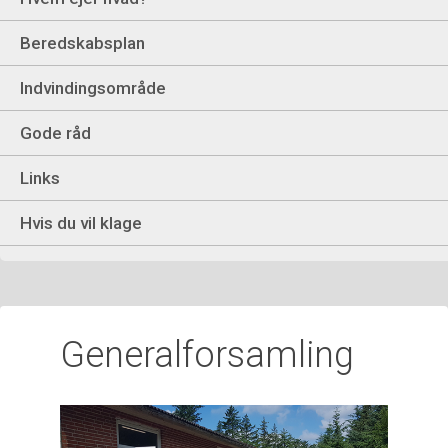
Beredskabsplan
Indvindingsområde
Gode råd
Links
Hvis du vil klage
Generalforsamling