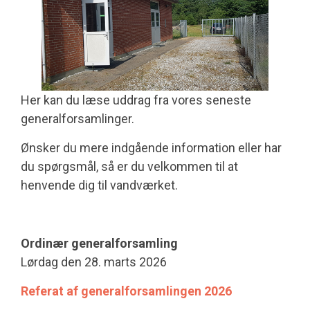
Her kan du læse uddrag fra vores seneste
generalforsamlinger.
Ønsker du mere indgående information eller har
du spørgsmål, så er du velkommen til at
henvende dig til vandværket.
Ordinær generalforsamling
Lørdag den 28. marts 2026
Referat af generalforsamlingen 2026